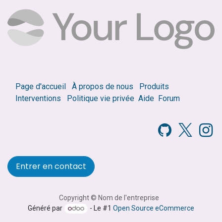
Page d'accueil
À propos de nous
Produits
Interventions
Politique vie privée
Aide
Forum
Entrer en contact
Copyright © Nom de l'entreprise
Généré par
- Le #1
Open Source eCommerce